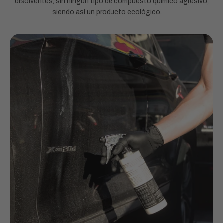
disolventes, sin ningún tipo de compuesto químico agresivo,
siendo así un producto ecológico.