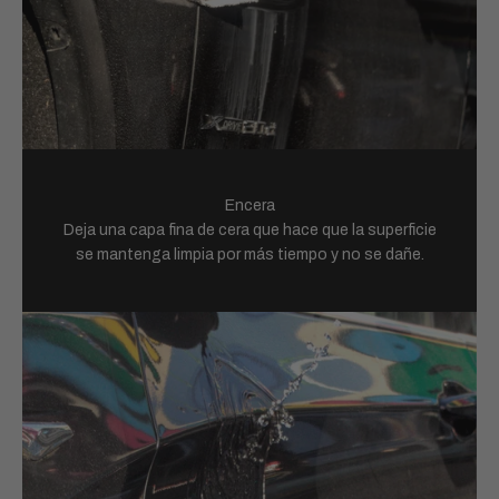
Encera
Deja una capa fina de cera que hace que la superficie
se mantenga limpia por más tiempo y no se dañe.