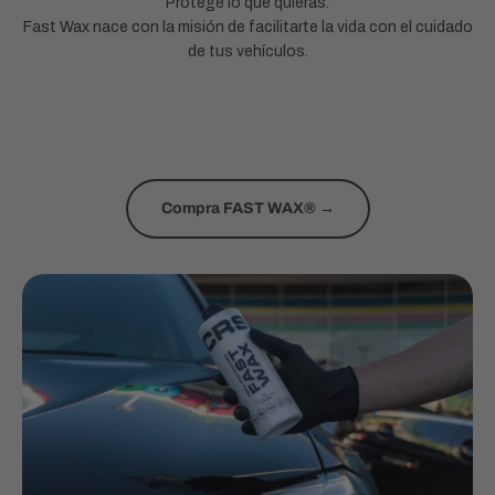
Protege lo que quieras.
Fast Wax nace con la misión de facilitarte la vida con el cuidado
de tus vehículos.
Compra FAST WAX® →