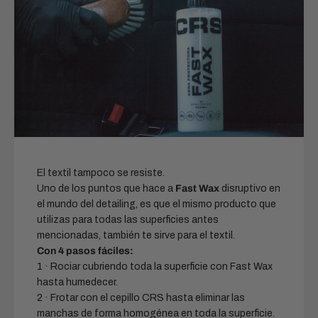
El textil tampoco se resiste.
Uno de los puntos que hace a
Fast Wax
disruptivo en
el mundo del detailing, es que el mismo producto que
utilizas para todas las superficies antes
mencionadas, también te sirve para el textil.
Con 4 pasos fáciles:
1 · Rociar cubriendo toda la superficie con Fast Wax
hasta humedecer.
2 · Frotar con el cepillo CRS hasta eliminar las
manchas de forma homogénea en toda la superficie.