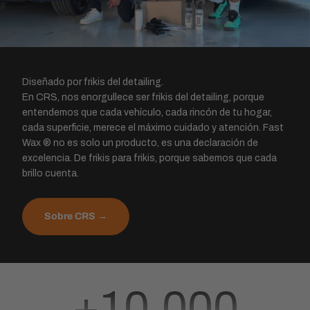
Diseñado por frikis del detailing.
En CRS, nos enorgullece ser frikis del detailing, porque
entendemos que cada vehículo, cada rincón de tu hogar,
cada superficie, merece el máximo cuidado y atención. Fast
Wax ® no es solo un producto, es una declaración de
excelencia. De frikis para frikis, porque sabemos que cada
brillo cuenta.
Sobre CRS →
+
10.000