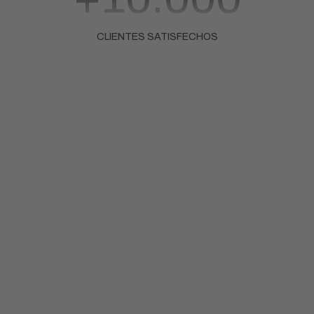
CLIENTES SATISFECHOS