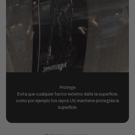
Protege
Evita que cualquier factor externo dañe la superficie,
como por ejemplo los rayos UV, mantiene protegida la
superficie.