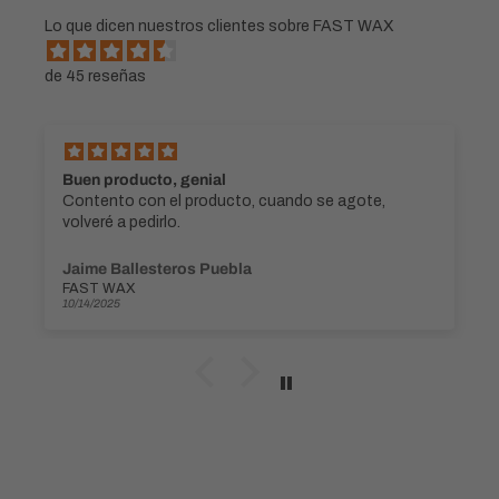
Lo que dicen nuestros clientes sobre FAST WAX
de 45 reseñas
Buen producto, genial
Contento con el producto, cuando se agote,
volveré a pedirlo.
Jaime Ballesteros Puebla
FAST WAX
10/14/2025