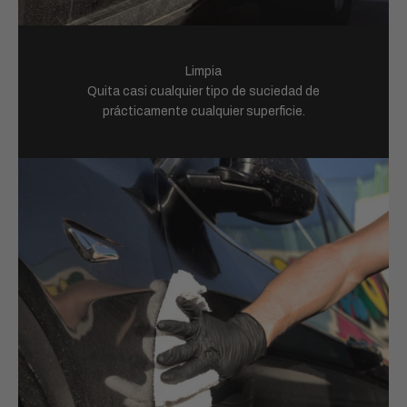
Limpia
Quita casi cualquier tipo de suciedad de
prácticamente cualquier superficie.