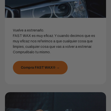
Vuelve a estrenarlo.
FAST WAX es muy eficaz. Y cuando decimos que es
muy eficaz nos referimos a que cualquier cosa que
limpies, cualquier cosa que vas a volver a estrenar.
Compruébalo tu mismo.
Compra FAST WAX® →